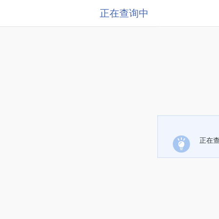
正在查询中
正在