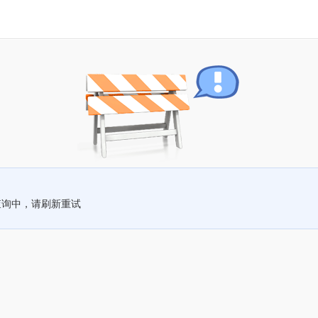
查询中，请刷新重试