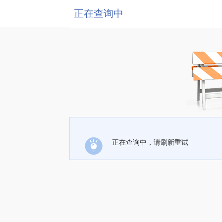
正在查询中
正在查询中，请刷新重试