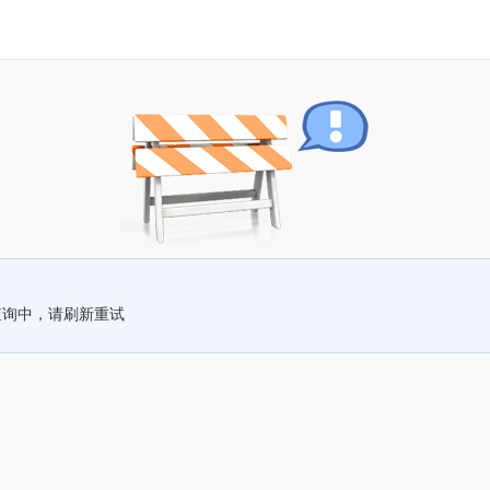
查询中，请刷新重试