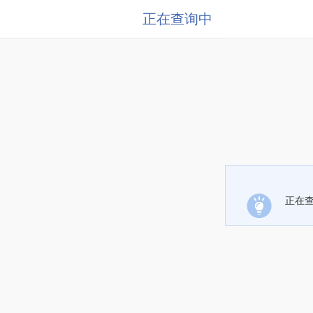
正在查询中
正在