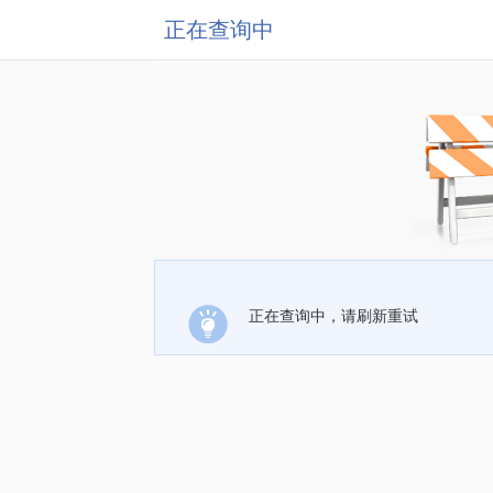
正在查询中
正在查询中，请刷新重试