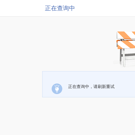
正在查询中
正在查询中，请刷新重试