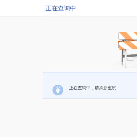
正在查询中
正在查询中，请刷新重试