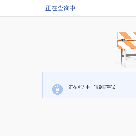
正在查询中
正在查询中，请刷新重试